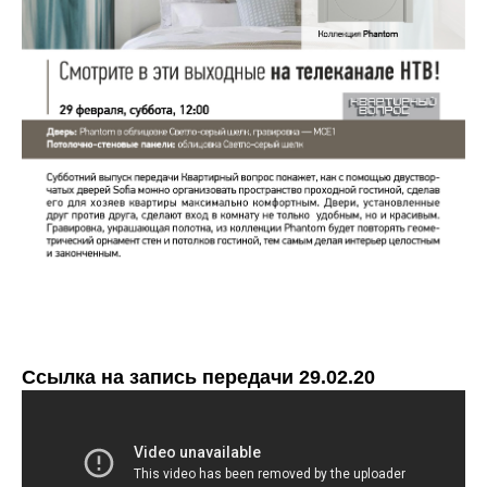
Ссылка на запись передачи 29.02.20