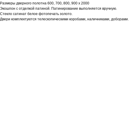
Размеры дверного полотна 600, 700, 800, 900 х 2000
Экошпон с отделкой патиной. Патинирование выполняется вручную.
Стекло сатинат белое фотопечать золото.
Двери комплектуются телескопическими коробами, наличниками, доборами.