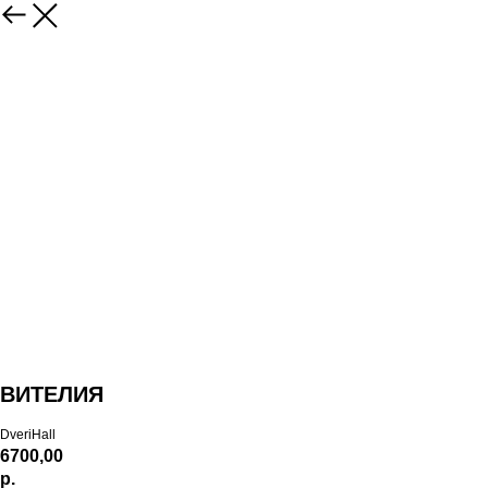
ВИТЕЛИЯ
DveriHall
6700,00
р.